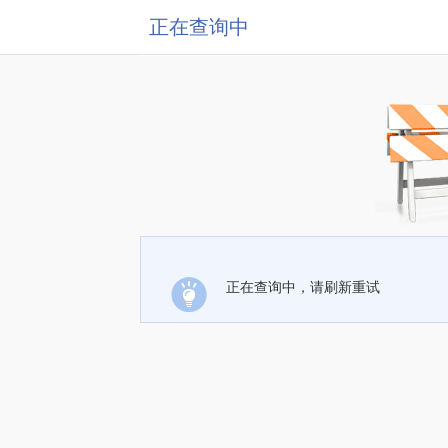
正在查询中
正在查询中，请刷新重试