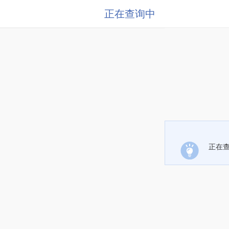
正在查询中
正在