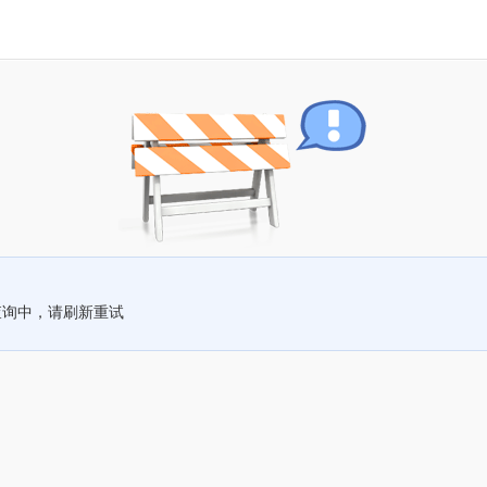
查询中，请刷新重试