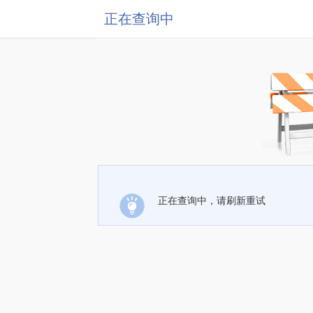
正在查询中
正在查询中，请刷新重试