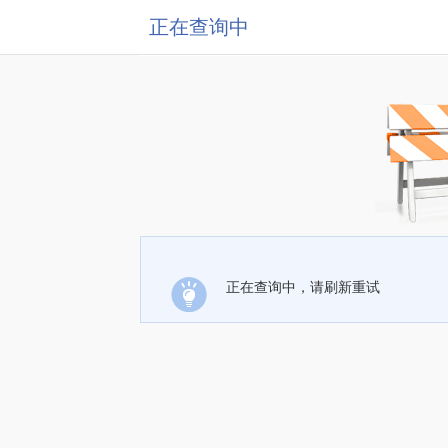
正在查询中
正在查询中，请刷新重试